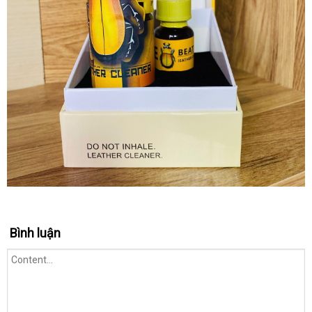
Bình luận