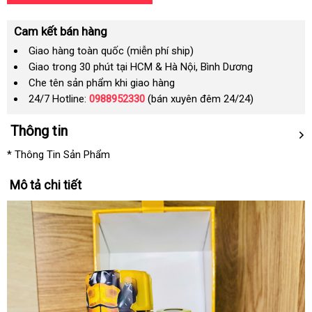
Cam kết bán hàng
Giao hàng toàn quốc (miễn phí ship)
Giao trong 30 phút tại HCM & Hà Nội, Bình Dương
Che tên sản phẩm khi giao hàng
24/7 Hotline:
0988952330
(bán xuyên đêm 24/24)
Thông tin
* Thông Tin Sản Phẩm
Mô tả chi tiết