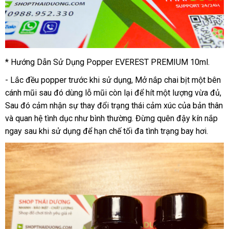
* Hướng Dẫn Sử Dụng Popper EVEREST PREMIUM 10ml.
-
Lắc đều popper trước khi sử dụng, Mở nắp chai bịt một bên
cánh mũi sau đó dùng lỗ mũi còn lại để hít một lượng vừa đủ,
Sau đó cảm nhận sự thay đổi trạng thái cảm xúc của bản thân
và quan hệ tình dục như bình thường. Đừng quên đậy kín nắp
ngay sau khi sử dụng để hạn chế tối đa tình trạng bay hơi.