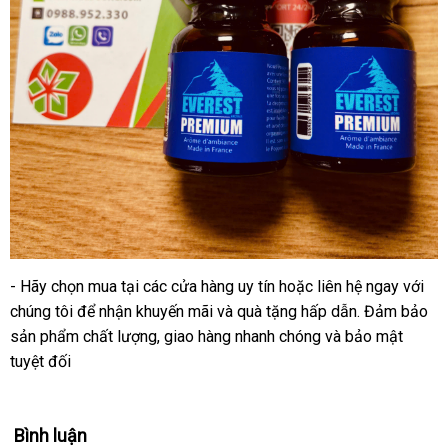
- Hãy chọn mua tại các cửa hàng uy tín hoặc liên hệ ngay với
chúng tôi để nhận khuyến mãi và quà tặng hấp dẫn. Đảm bảo
sản phẩm chất lượng, giao hàng nhanh chóng và bảo mật
tuyệt đối
Bình luận