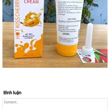
Bình luận