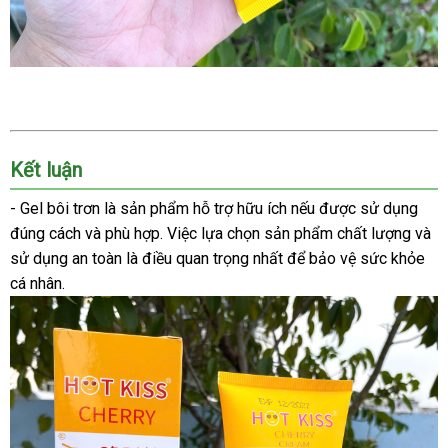
Kết luận
- Gel bôi trơn là sản phẩm hỗ trợ hữu ích nếu được sử dụng
đúng cách và phù hợp. Việc lựa chọn sản phẩm chất lượng và
sử dụng an toàn là điều quan trọng nhất để bảo vệ sức khỏe
cá nhân.