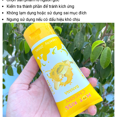
Kiểm tra thành phần để tránh kích ứng
Không lạm dụng hoặc sử dụng sai mục đích
Ngưng sử dụng nếu có dấu hiệu khó chịu