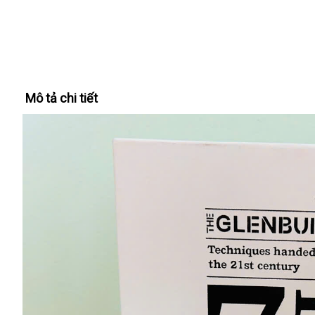
Mô tả chi tiết