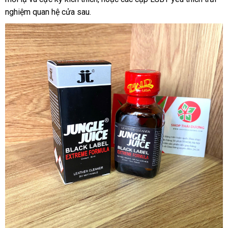
nghiệm quan hệ cửa sau.