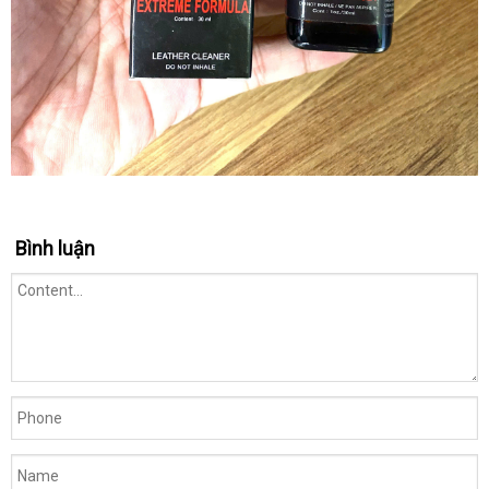
Bình luận