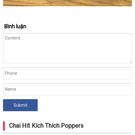
Bình luận
Chai Hít Kích Thích Poppers