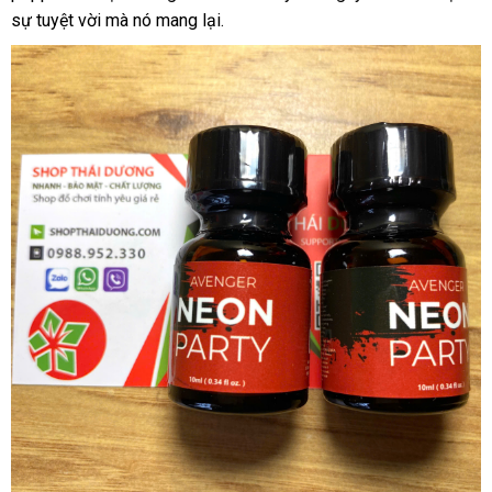
sự tuyệt vời mà nó mang lại.