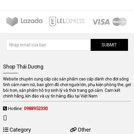
SUBMIT
Shop Thái Dương
Website chuyên cung cấp các sản phẩm cao cấp dành cho đời sống
tình cảm nam nữ, bao gồm đồ chơi người lớn, phụ kiện phòng the, gel
bôi trơn, sản phẩm hỗ trợ sinh lý và thời trang gợi cảm. Cam kết
chính hãng, kín đáo và uy tín hàng đầu tại Việt Nam
Hotline:
0988952330
Category
Other