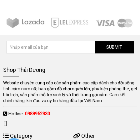
SUBMIT
Shop Thái Dương
Website chuyên cung cấp các sản phẩm cao cấp dành cho đời sống
tình cảm nam nữ, bao gồm đồ chơi người lớn, phụ kiện phòng the, gel
bôi trơn, sản phẩm hỗ trợ sinh lý và thời trang gợi cảm. Cam kết
chính hãng, kín đáo và uy tín hàng đầu tại Việt Nam
Hotline:
0988952330
Category
Other