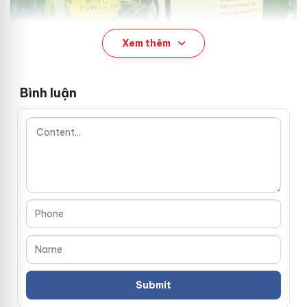
Xem thêm
Bình luận