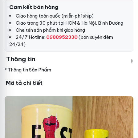
Cam kết bán hàng
Giao hàng toàn quốc (miễn phí ship)
Giao trong 30 phút tại HCM & Hà Nội, Bình Dương
Che tên sản phẩm khi giao hàng
24/7 Hotline:
0988952330
(bán xuyên đêm
24/24)
Thông tin
* Thông tin Sản Phẩm
Mô tả chi tiết