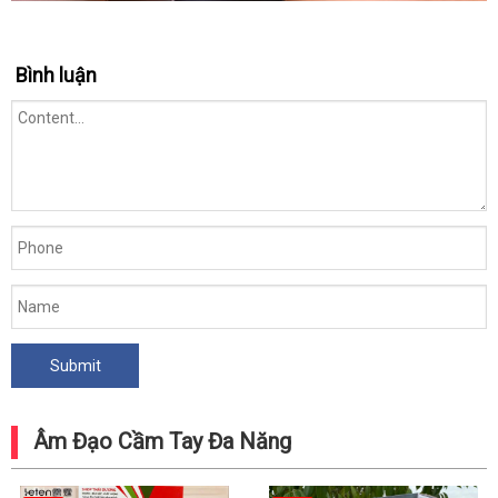
Bình luận
Âm Đạo Cầm Tay Đa Năng