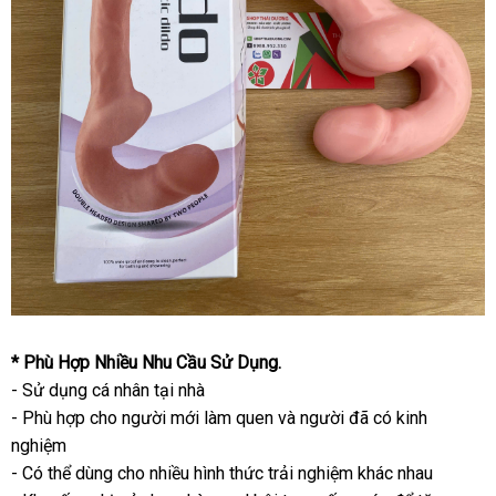
* Phù Hợp Nhiều Nhu Cầu Sử Dụng.
- Sử dụng cá nhân tại nhà
- Phù hợp cho người mới làm quen và người đã có kinh
nghiệm
- Có thể dùng cho nhiều hình thức trải nghiệm khác nhau