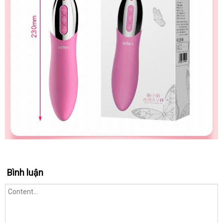
Bình luận