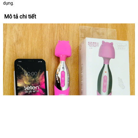
dụng.
Mô tả chi tiết