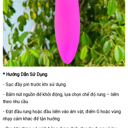
* Hướng Dẫn Sử Dụng
- Sạc đầy pin trước khi sử dụng.
- Bấm nút nguồn để khởi động, lựa chọn chế độ rung – liếm
theo nhu cầu.
- Đặt đầu rung hoặc đầu liếm vào âm vật, điểm G hoặc vùng
nhạy cảm khác để tận hưởng.