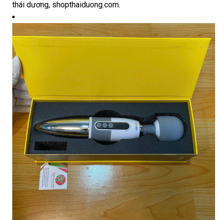
thái dương, shopthaiduong.com.