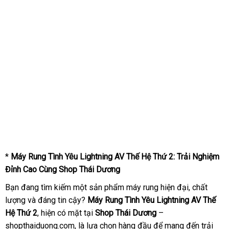
*
Máy Rung Tình Yêu Lightning AV Thế Hệ Thứ 2: Trải Nghiệm
Đỉnh Cao Cùng Shop Thái Dương
Bạn đang tìm kiếm một sản phẩm máy rung hiện đại, chất
lượng và đáng tin cậy?
Máy Rung Tình Yêu Lightning AV Thế
Hệ Thứ 2
, hiện có mặt tại
Shop Thái Dương
–
shopthaiduong.com, là lựa chọn hàng đầu để mang đến trải