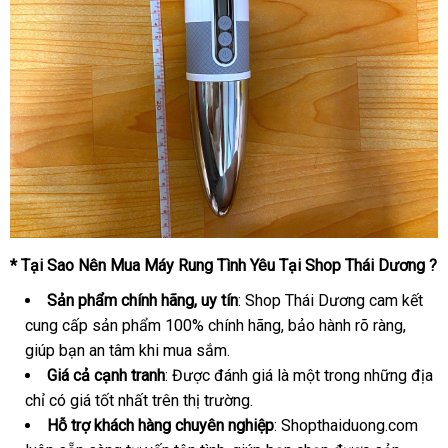
* Tại Sao Nên Mua Máy Rung Tình Yêu Tại Shop Thái Dương ?
Sản phẩm chính hãng, uy tín
: Shop Thái Dương cam kết
cung cấp sản phẩm 100% chính hãng, bảo hành rõ ràng,
giúp bạn an tâm khi mua sắm.
Giá cả cạnh tranh
: Được đánh giá là một trong những địa
chỉ có giá tốt nhất trên thị trường.
Hỗ trợ khách hàng chuyên nghiệp
: Shopthaiduong.com