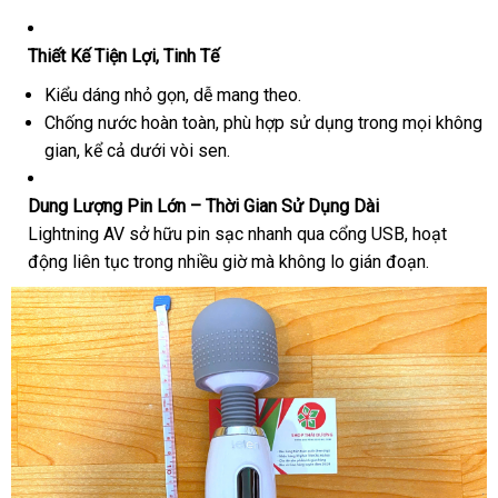
Thiết Kế Tiện Lợi, Tinh Tế
Kiểu dáng nhỏ gọn, dễ mang theo.
Chống nước hoàn toàn, phù hợp sử dụng trong mọi không
gian, kể cả dưới vòi sen.
Dung Lượng Pin Lớn – Thời Gian Sử Dụng Dài
Lightning AV sở hữu pin sạc nhanh qua cổng USB, hoạt
động liên tục trong nhiều giờ mà không lo gián đoạn.