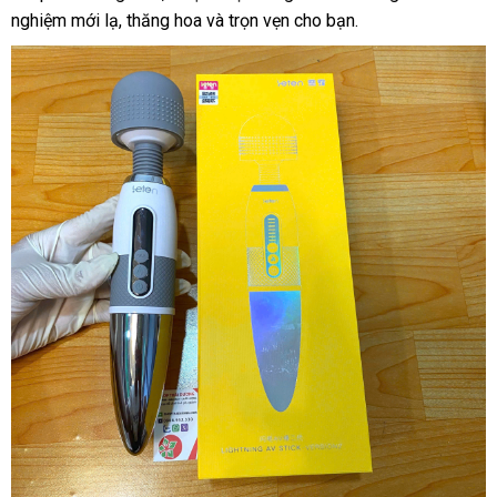
nghiệm mới lạ, thăng hoa và trọn vẹn cho bạn.