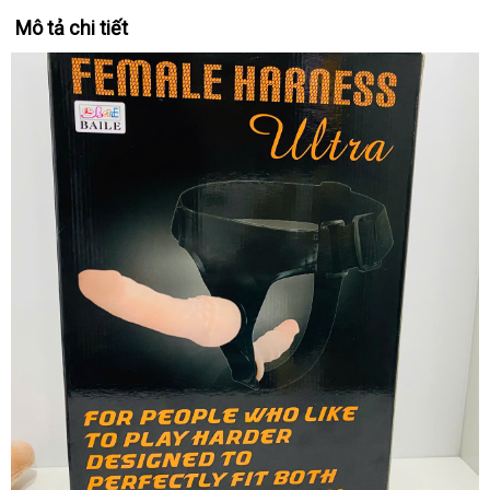
Mô tả chi tiết