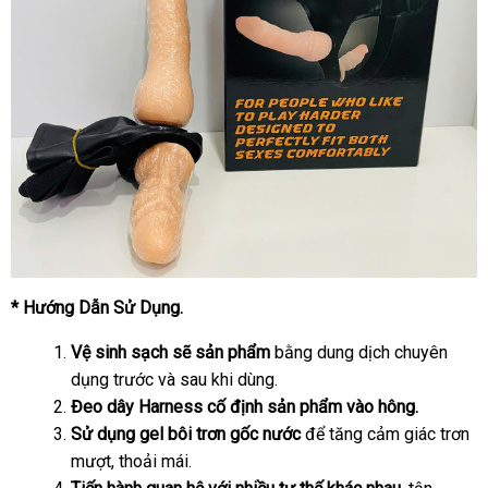
* Hướng Dẫn Sử Dụng.
Vệ sinh sạch sẽ sản phẩm
bằng dung dịch chuyên
dụng trước và sau khi dùng.
Đeo dây Harness cố định sản phẩm vào hông.
Sử dụng gel bôi trơn gốc nước
để tăng cảm giác trơn
mượt, thoải mái.