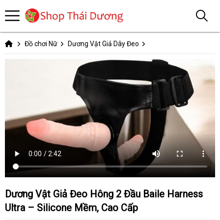
Đồ chơi Nữ
Dương Vật Giả Dây Đeo
Dương Vật Giả Đeo Hông 2 Đầu Baile Harness
Ultra – Silicone Mềm, Cao Cấp