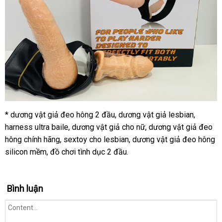
* dương vật giả đeo hông 2 đầu, dương vật giả lesbian,
harness ultra baile, dương vật giả cho nữ, dương vật giả đeo
hông chính hãng, sextoy cho lesbian, dương vật giả đeo hông
silicon mềm, đồ chơi tình dục 2 đầu.
Bình luận