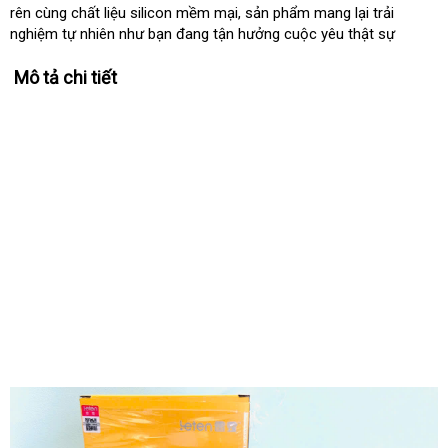
rên cùng chất liệu silicon mềm mại, sản phẩm mang lại trải
nghiệm tự nhiên như bạn đang tận hưởng cuộc yêu thật sự
Mô tả chi tiết