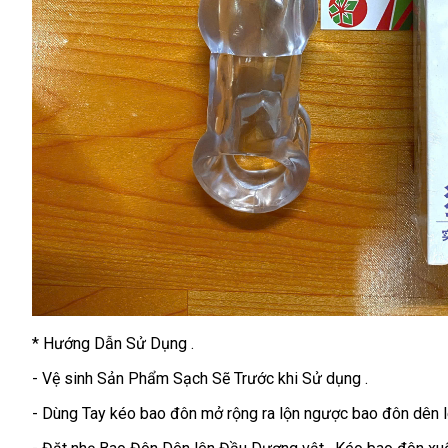
* Hướng Dẫn Sử Dụng .
- Vệ sinh Sản Phẩm Sạch Sẽ Trước khi Sử dụng .
- Dùng Tay kéo bao đôn mở rộng ra lộn ngược bao đôn dên l