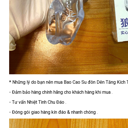
* Những lý do bạn nên mua Bao Cao Su đôn Dên Tăng Kích 
- Đảm bảo hàng chính hãng cho khách hàng khi mua .
- Tư vấn Nhiệt Tình Chu Đáo .
- Đóng gói giao hàng kín đáo & nhanh chóng .