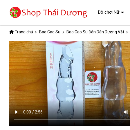
Đồ chơi Nữ
Trang chủ
Bao Cao Su
Bao Cao Su Đôn Dên Dương Vật