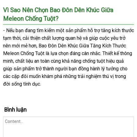
Vì Sao Nên Chọn Bao Đôn Dên Khúc Giữa
Meleon Chống Tuột?
- Nếu bạn đang tìm kiếm một sản phẩm hỗ trợ tăng kích thước
tạm thời, cải thiện chất lượng quan hệ và giúp cuộc yêu trở
nên mới mẻ hơn, Bao Đôn Dên Khúc Giữa Tăng Kích Thước
Meleon Chống Tuột là lựa chọn đáng cân nhắc. Thiết kế thông
minh, chất liệu an toàn cùng khả năng chống tuột hiệu quả
giúp sản phẩm trở thành người bạn đồng hành lý tưởng cho
các cặp đôi muốn khám phá những trải nghiệm thú vị trong
đời sống tình dục.
Bình luận