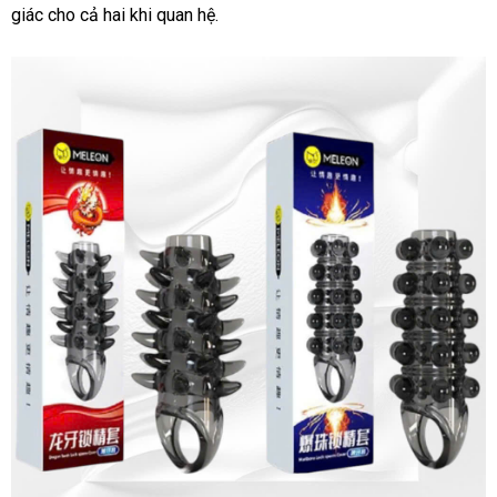
giác cho cả hai khi quan hệ.