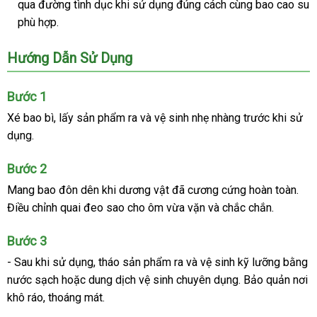
qua đường tình dục khi sử dụng đúng cách cùng bao cao su
phù hợp.
Hướng Dẫn Sử Dụng
Bước 1
Xé bao bì, lấy sản phẩm ra và vệ sinh nhẹ nhàng trước khi sử
dụng.
Bước 2
Mang bao đôn dên khi dương vật đã cương cứng hoàn toàn.
Điều chỉnh quai đeo sao cho ôm vừa vặn và chắc chắn.
Bước 3
- Sau khi sử dụng, tháo sản phẩm ra và vệ sinh kỹ lưỡng bằng
nước sạch hoặc dung dịch vệ sinh chuyên dụng. Bảo quản nơi
khô ráo, thoáng mát.