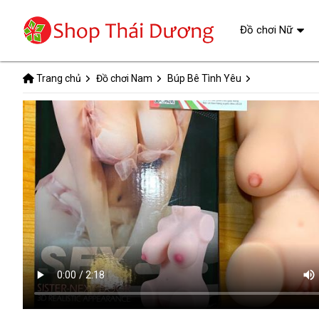
Đồ chơi Nữ
Trang chủ
Đồ chơi Nam
Búp Bê Tình Yêu