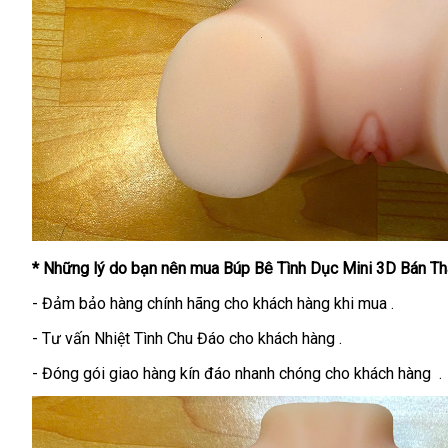
* Những lý do bạn nên mua Búp Bê Tình Dục Mini 3D Bán T
- Đảm bảo hàng chính hãng cho khách hàng khi mua .
- Tư vấn Nhiệt Tình Chu Đáo cho khách hàng .
- Đóng gói giao hàng kín đáo nhanh chóng cho khách hàng .