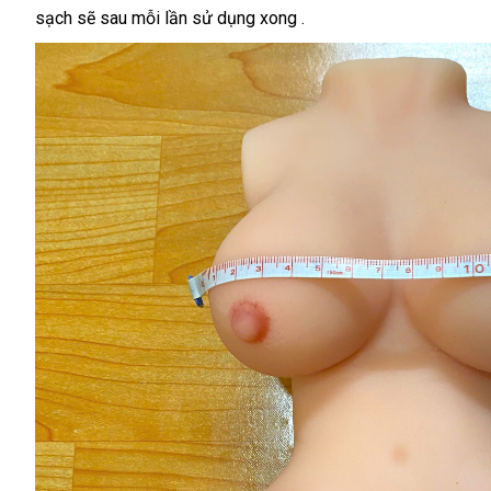
sạch sẽ sau mỗi lần sử dụng xong .