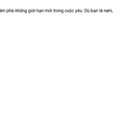
ám phá những giới hạn mới trong cuộc yêu. Dù bạn là nam,