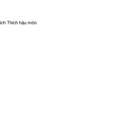
ích Thích hậu môn.