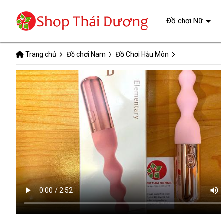
Đồ chơi Nữ
Trang chủ
Đồ chơi Nam
Đồ Chơi Hậu Môn