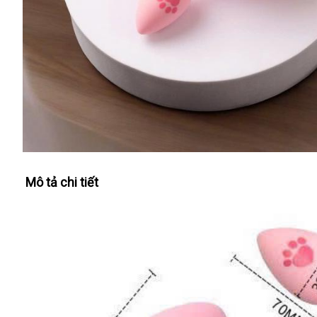
Mô tả chi tiết