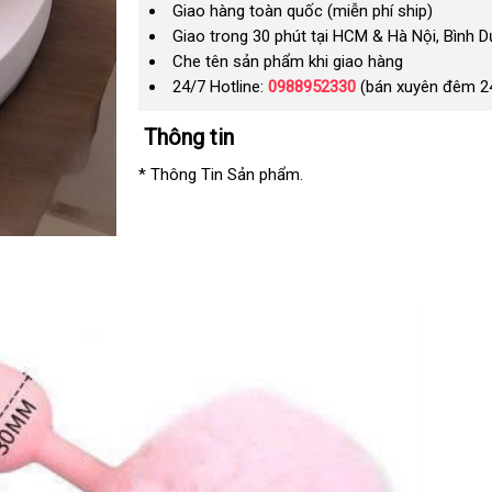
Giao hàng toàn quốc (miễn phí ship)
Giao trong 30 phút tại HCM & Hà Nội, Bình 
Che tên sản phẩm khi giao hàng
24/7 Hotline:
0988952330
(bán xuyên đêm 2
Thông tin
* Thông Tin Sản phẩm.