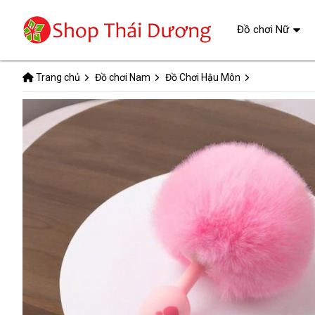
Đồ chơi Nữ
Trang chủ
Đồ chơi Nam
Đồ Chơi Hậu Môn