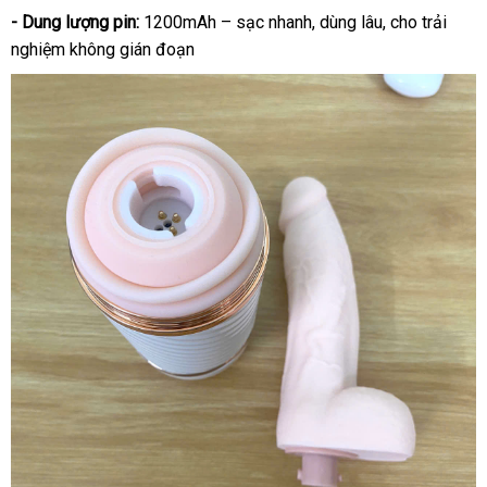
- Dung lượng pin:
1200mAh – sạc nhanh, dùng lâu, cho trải
nghiệm không gián đoạn