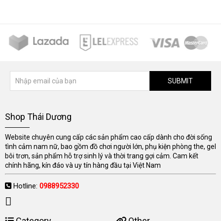
SUBMIT
Shop Thái Dương
Website chuyên cung cấp các sản phẩm cao cấp dành cho đời sống
tình cảm nam nữ, bao gồm đồ chơi người lớn, phụ kiện phòng the, gel
bôi trơn, sản phẩm hỗ trợ sinh lý và thời trang gợi cảm. Cam kết
chính hãng, kín đáo và uy tín hàng đầu tại Việt Nam
Hotline:
0988952330
Category
Other