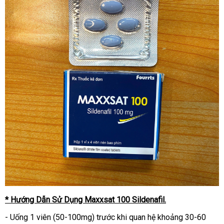
* Hướng Dẫn Sử Dụng Maxxsat 100 Sildenafil.
- Uống 1 viên (50-100mg) trước khi quan hệ khoảng 30-60