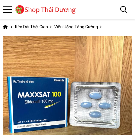
Kéo Dài Thời Gian
Viên Uống Tăng Cường