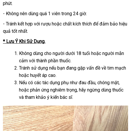
phút.
- Không nên dùng quá 1 viên trong 24 giờ.
- Tránh kết hợp với rượu hoặc chất kích thích để đảm bảo hiệu
quả tốt nhất.
* Lưu Ý Khi Sử Dụng.
Không dùng cho người dưới 18 tuổi hoặc người mẫn
cảm với thành phần thuốc.
Tránh sử dụng nếu bạn đang gặp vấn đề về tim mạch
hoặc huyết áp cao.
Nếu có các tác dụng phụ như đau đầu, chóng mặt,
hoặc phản ứng nghiêm trọng, hãy ngừng dùng thuốc
và tham khảo ý kiến bác sĩ.