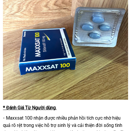
* Đánh Giá Từ Người dùng.
- Maxxsat 100 nhận được nhiều phản hồi tích cực nhờ hiệu
quả rõ rệt trong việc hỗ trợ sinh lý và cải thiện đời sống tình