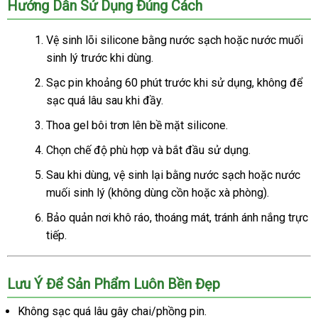
Hướng Dẫn Sử Dụng Đúng Cách
Vệ sinh lõi silicone bằng nước sạch hoặc nước muối
sinh lý trước khi dùng.
Sạc pin khoảng 60 phút trước khi sử dụng, không để
sạc quá lâu sau khi đầy.
Thoa gel bôi trơn lên bề mặt silicone.
Chọn chế độ phù hợp và bắt đầu sử dụng.
Sau khi dùng, vệ sinh lại bằng nước sạch hoặc nước
muối sinh lý (không dùng cồn hoặc xà phòng).
Bảo quản nơi khô ráo, thoáng mát, tránh ánh nắng trực
tiếp.
Lưu Ý Để Sản Phẩm Luôn Bền Đẹp
Không sạc quá lâu gây chai/phồng pin.