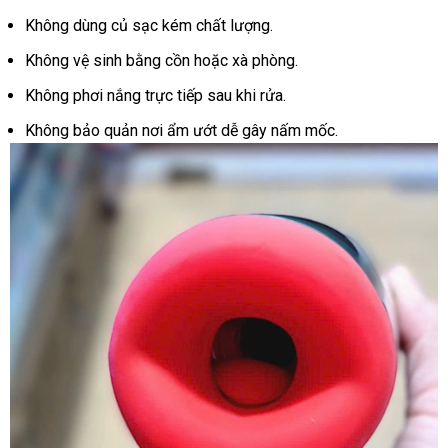
Không dùng củ sạc kém chất lượng.
Không vệ sinh bằng cồn hoặc xà phòng.
Không phơi nắng trực tiếp sau khi rửa.
Không bảo quản nơi ẩm ướt dễ gây nấm mốc.