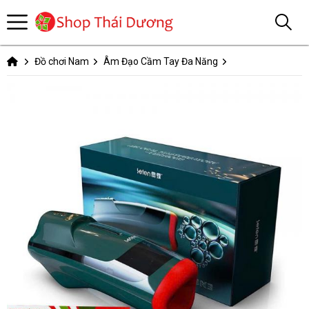
Đồ chơi Nam
Âm Đạo Cầm Tay Đa Năng