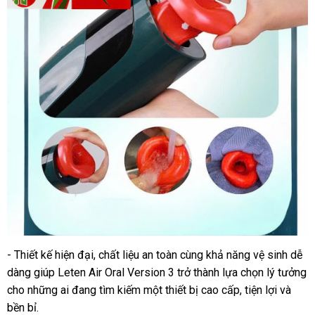
- Thiết kế hiện đại, chất liệu an toàn cùng khả năng vệ sinh dễ
dàng giúp Leten Air Oral Version 3 trở thành lựa chọn lý tưởng
cho những ai đang tìm kiếm một thiết bị cao cấp, tiện lợi và
bền bỉ.