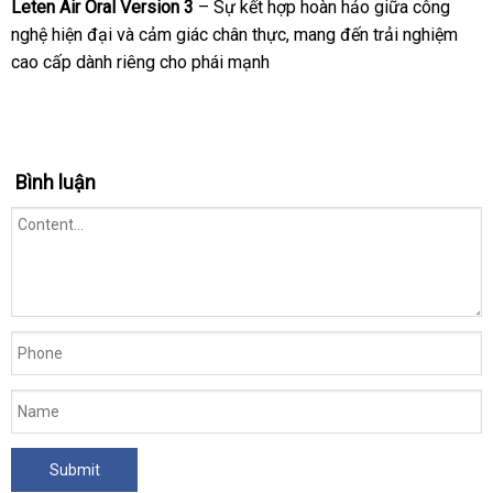
Leten Air Oral Version 3
– Sự kết hợp hoàn hảo giữa công
nghệ hiện đại và cảm giác chân thực, mang đến trải nghiệm
cao cấp dành riêng cho phái mạnh
Bình luận