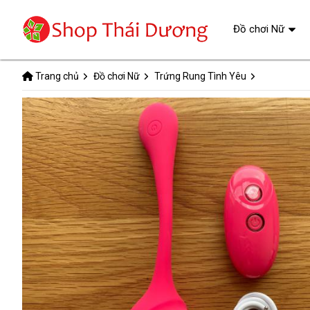
Đồ chơi Nữ
Trang chủ
Đồ chơi Nữ
Trứng Rung Tình Yêu