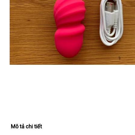
Mô tả chi tiết