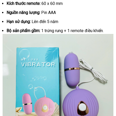
Kích thước remote:
60 x 60 mm
Nguồn năng lượng:
Pin AAA
Hạn sử dụng:
Lên đến 5 năm
Bộ sản phẩm gồm:
1 trứng rung + 1 remote điều khiển.