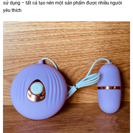
sử dụng – tất cả tạo nên một sản phẩm được nhiều người
yêu thích.