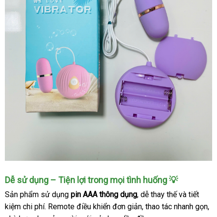
Dễ sử dụng – Tiện lợi trong mọi tình huống 💡
Sản phẩm sử dụng
pin AAA thông dụng
, dễ thay thế và tiết
kiệm chi phí. Remote điều khiển đơn giản, thao tác nhanh gọn,