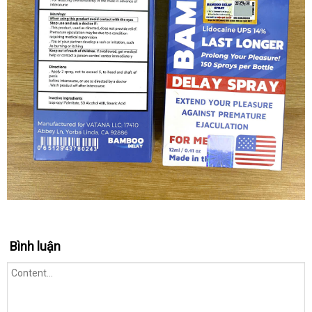
Bình luận