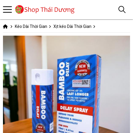
Kéo Dài Thời Gian
Xịt kéo Dài Thời Gian