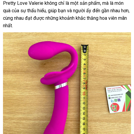
Pretty Love Valerie không chỉ là một sản phẩm, mà là món
quà của sự thấu hiểu, giúp bạn và người ấy đến gần nhau hơn,
cùng nhau đạt được những khoảnh khắc thăng hoa viên mãn
nhất.