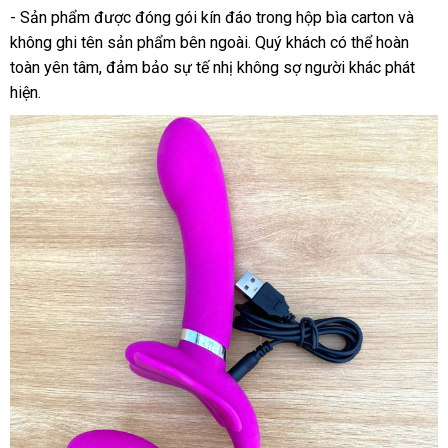
- Sản phẩm được đóng gói kín đáo trong hộp bìa carton và
không ghi tên sản phẩm bên ngoài. Quý khách có thể hoàn
toàn yên tâm, đảm bảo sự tế nhị không sợ người khác phát
hiện.