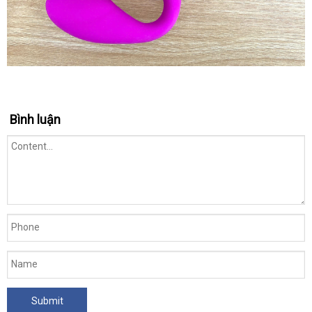
Bình luận