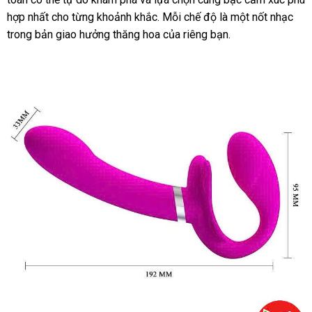
hợp nhất cho từng khoảnh khắc. Mỗi chế độ là một nốt nhạc
trong bản giao hưởng thăng hoa của riêng bạn.