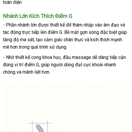
toàn diện.
Nhánh Lớn Kích Thích Điểm G
- Phần nhánh lớn được thiết kế để thâm nhập vào âm đạo và
tác động trực tiếp lên điểm G. Bề mặt gợn sóng đặc biệt giúp
tăng độ ma sát, tạo cảm giác chân thực và kích thích mạnh
mẽ hơn trong quá trình sử dụng.
- Nhờ thiết kế cong khoa học, đầu massage dễ dàng tiếp cận
đúng vị trí điểm G, giúp người dùng đạt cực khoái nhanh
chóng và mãnh liệt hơn.