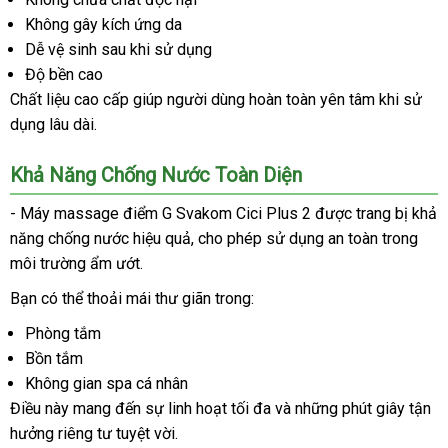
Không gây kích ứng da
Dễ vệ sinh sau khi sử dụng
Độ bền cao
Chất liệu cao cấp giúp người dùng hoàn toàn yên tâm khi sử
dụng lâu dài.
Khả Năng Chống Nước Toàn Diện
- Máy massage điểm G Svakom Cici Plus 2 được trang bị khả
năng chống nước hiệu quả, cho phép sử dụng an toàn trong
môi trường ẩm ướt.
Bạn có thể thoải mái thư giãn trong:
Phòng tắm
Bồn tắm
Không gian spa cá nhân
Điều này mang đến sự linh hoạt tối đa và những phút giây tận
hưởng riêng tư tuyệt vời.