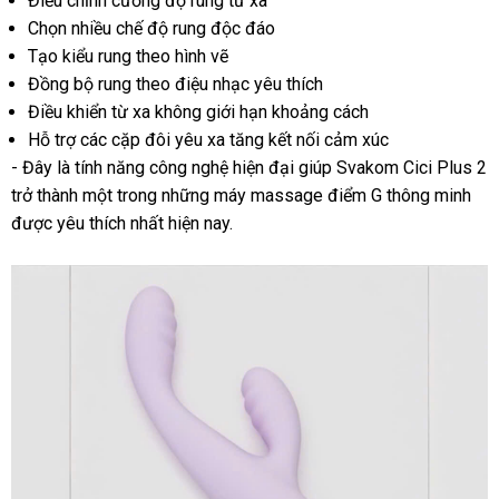
Điều chỉnh cường độ rung từ xa
Chọn nhiều chế độ rung độc đáo
Tạo kiểu rung theo hình vẽ
Đồng bộ rung theo điệu nhạc yêu thích
Điều khiển từ xa không giới hạn khoảng cách
Hỗ trợ các cặp đôi yêu xa tăng kết nối cảm xúc
- Đây là tính năng công nghệ hiện đại giúp Svakom Cici Plus 2
trở thành một trong những máy massage điểm G thông minh
được yêu thích nhất hiện nay.