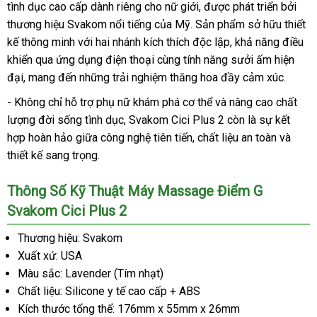
tình dục cao cấp dành riêng cho nữ giới, được phát triển bởi
thương hiệu Svakom nổi tiếng của Mỹ. Sản phẩm sở hữu thiết
kế thông minh với hai nhánh kích thích độc lập, khả năng điều
khiển qua ứng dụng điện thoại cùng tính năng sưởi ấm hiện
đại, mang đến những trải nghiệm thăng hoa đầy cảm xúc.
- Không chỉ hỗ trợ phụ nữ khám phá cơ thể và nâng cao chất
lượng đời sống tình dục, Svakom Cici Plus 2 còn là sự kết
hợp hoàn hảo giữa công nghệ tiên tiến, chất liệu an toàn và
thiết kế sang trọng.
Thông Số Kỹ Thuật Máy Massage Điểm G
Svakom Cici Plus 2
Thương hiệu: Svakom
Xuất xứ: USA
Màu sắc: Lavender (Tím nhạt)
Chất liệu: Silicone y tế cao cấp + ABS
Kích thước tổng thể: 176mm x 55mm x 26mm