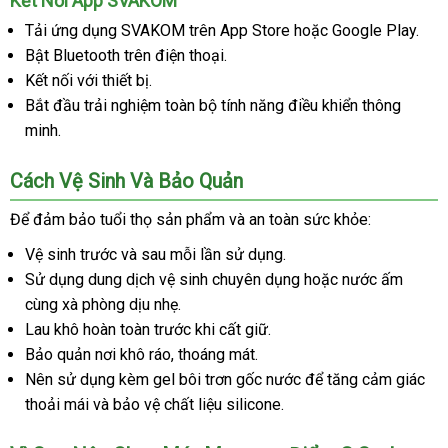
Kết Nối App SVAKOM
Tải ứng dụng SVAKOM trên App Store hoặc Google Play.
Bật Bluetooth trên điện thoại.
Kết nối với thiết bị.
Bắt đầu trải nghiệm toàn bộ tính năng điều khiển thông
minh.
Cách Vệ Sinh Và Bảo Quản
Để đảm bảo tuổi thọ sản phẩm và an toàn sức khỏe:
Vệ sinh trước và sau mỗi lần sử dụng.
Sử dụng dung dịch vệ sinh chuyên dụng hoặc nước ấm
cùng xà phòng dịu nhẹ.
Lau khô hoàn toàn trước khi cất giữ.
Bảo quản nơi khô ráo, thoáng mát.
Nên sử dụng kèm gel bôi trơn gốc nước để tăng cảm giác
thoải mái và bảo vệ chất liệu silicone.