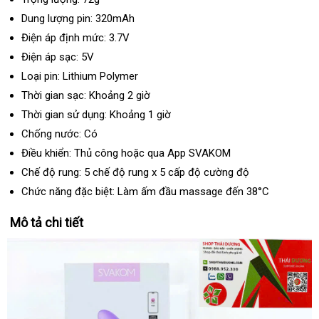
Dung lượng pin: 320mAh
Điện áp định mức: 3.7V
Điện áp sạc: 5V
Loại pin: Lithium Polymer
Thời gian sạc: Khoảng 2 giờ
Thời gian sử dụng: Khoảng 1 giờ
Chống nước: Có
Điều khiển: Thủ công hoặc qua App SVAKOM
Chế độ rung: 5 chế độ rung x 5 cấp độ cường độ
Chức năng đặc biệt: Làm ấm đầu massage đến 38°C
Mô tả chi tiết