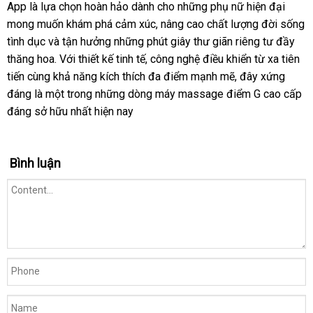
App là lựa chọn hoàn hảo dành cho những phụ nữ hiện đại
mong muốn khám phá cảm xúc, nâng cao chất lượng đời sống
tình dục và tận hưởng những phút giây thư giãn riêng tư đầy
thăng hoa. Với thiết kế tinh tế, công nghệ điều khiển từ xa tiên
tiến cùng khả năng kích thích đa điểm mạnh mẽ, đây xứng
đáng là một trong những dòng máy massage điểm G cao cấp
đáng sở hữu nhất hiện nay
Bình luận