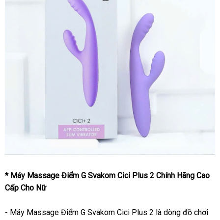
* Máy Massage Điểm G Svakom Cici Plus 2 Chính Hãng Cao
Cấp Cho Nữ
- Máy Massage Điểm G Svakom Cici Plus 2 là dòng đồ chơi