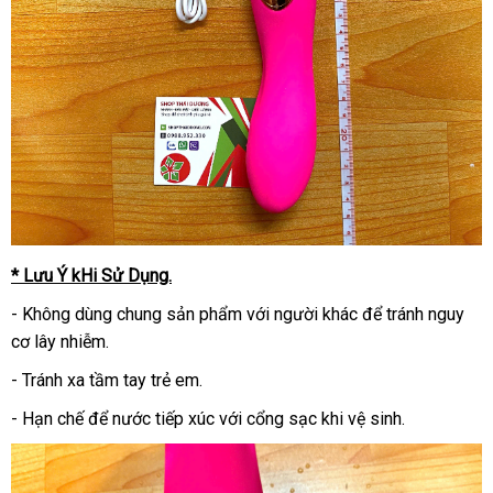
* Lưu Ý kHi Sử Dụng.
- Không dùng chung sản phẩm với người khác để tránh nguy
cơ lây nhiễm.
- Tránh xa tầm tay trẻ em.
- Hạn chế để nước tiếp xúc với cổng sạc khi vệ sinh.