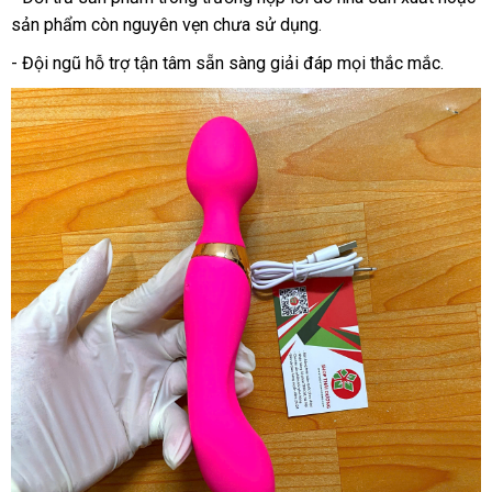
sản phẩm còn nguyên vẹn chưa sử dụng.
- Đội ngũ hỗ trợ tận tâm sẵn sàng giải đáp mọi thắc mắc.