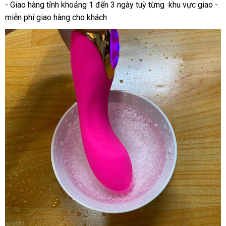
- Giao hàng tỉnh khoảng 1 đến 3 ngày tuỳ từng khu vực giao -
miễn phí giao hàng cho khách