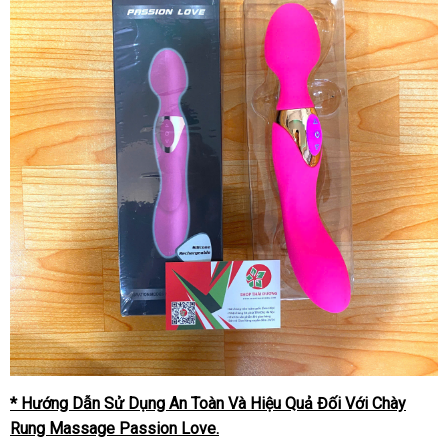
* Hướng Dẫn Sử Dụng An Toàn Và Hiệu Quả Đối Với Chày
Rung Massage Passion Love.