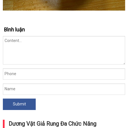
Bình luận
Dương Vật Giả Rung Đa Chức Năng