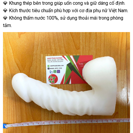
💎 Khung thép bên trong giúp uốn cong và giữ dáng cố định.
💎 Kích thước tiêu chuẩn phù hợp với cơ địa phụ nữ Việt Nam.
💎 Không thấm nước 100%, sử dụng thoải mái trong phòng
tắm.