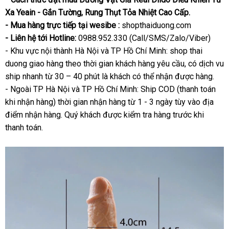
Xa Yeain - Gắn Tường, Rung Thụt Tỏa Nhiệt Cao Cấp.
- Mua hàng trực tiếp tại wesibe :
shopthaiduong.com
- Liên hệ tới Hotline:
0988.952.330 (Call/SMS/Zalo/Viber)
- Khu vực nội thành Hà Nội và TP Hồ Chí Minh: shop thai
duong giao hàng theo thời gian khách hàng yêu cầu, có dịch vu
ship nhanh từ 30 – 40 phút là khách có thể nhận được hàng.
- Ngoài TP Hà Nội và TP Hồ Chí Minh: Ship COD (thanh toán
khi nhận hàng) thời gian nhận hàng từ 1 - 3 ngày tùy vào địa
điểm nhận hàng. Quý khách được kiểm tra hàng trước khi
thanh toán.