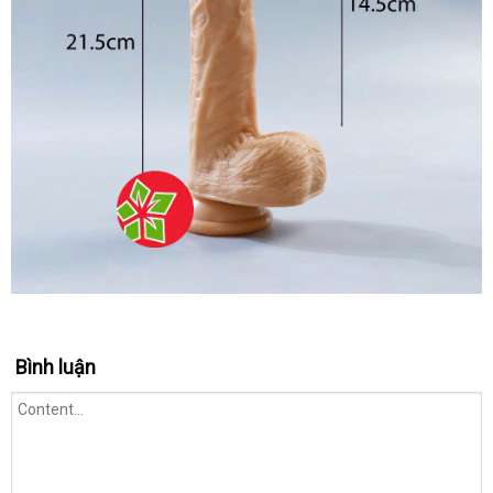
Bình luận