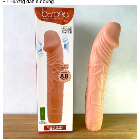
- 1 Hướng dẫn sử dụng