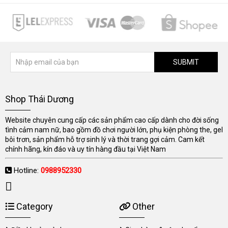
SUBMIT
Shop Thái Dương
Website chuyên cung cấp các sản phẩm cao cấp dành cho đời sống
tình cảm nam nữ, bao gồm đồ chơi người lớn, phụ kiện phòng the, gel
bôi trơn, sản phẩm hỗ trợ sinh lý và thời trang gợi cảm. Cam kết
chính hãng, kín đáo và uy tín hàng đầu tại Việt Nam
Hotline:
0988952330
Category
Other