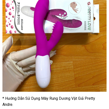
* Hướng Dẫn Sử Dụng Máy Rung Dương Vật Giả Pretty
Andre.