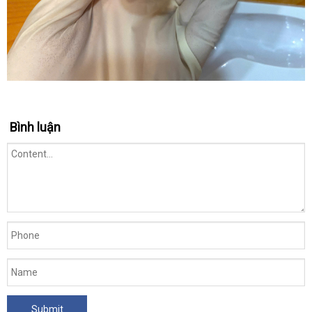
Bình luận