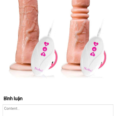
Bình luận